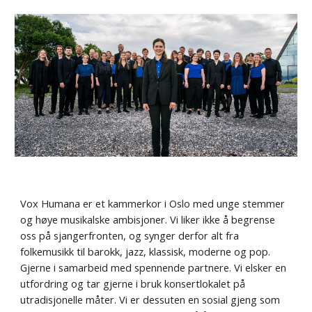
Vox Humana er et kammerkor i Oslo med unge stemmer
og høye musikalske ambisjoner. Vi liker ikke å begrense
oss på sjangerfronten, og synger derfor alt fra
folkemusikk til barokk, jazz, klassisk, moderne og pop.
Gjerne i samarbeid med spennende partnere. Vi elsker en
utfordring og tar gjerne i bruk konsertlokalet på
utradisjonelle måter. Vi er dessuten en sosial gjeng som